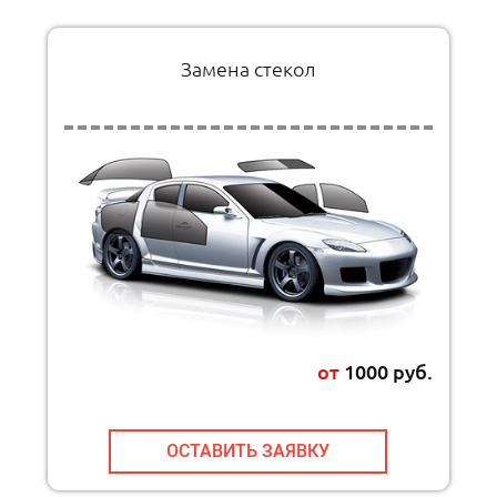
Замена стекол
от
1000 руб.
ОСТАВИТЬ ЗАЯВКУ