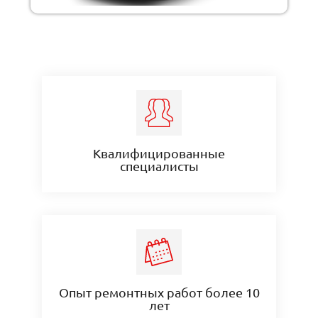
Квалифицированные
специалисты
Опыт ремонтных работ более 10
лет