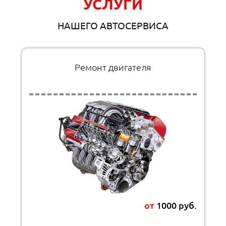
УСЛУГИ
НАШЕГО АВТОСЕРВИСА
Ремонт двигателя
от
1000 руб.