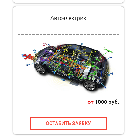
Автоэлектрик
от
1000 руб.
ОСТАВИТЬ ЗАЯВКУ