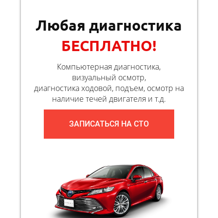
Любая диагностика
БЕСПЛАТНО!
Компьютерная диагностика,
визуальный осмотр,
диагностика ходовой, подъем, осмотр на
наличие течей двигателя и т.д.
ЗАПИСАТЬСЯ НА СТО