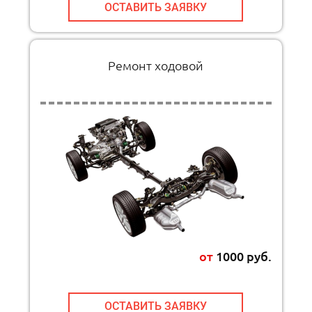
ОСТАВИТЬ ЗАЯВКУ
Ремонт ходовой
от
1000 руб.
ОСТАВИТЬ ЗАЯВКУ