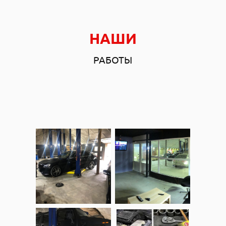
НАШИ
РАБОТЫ