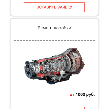
ОСТАВИТЬ ЗАЯВКУ
Ремонт коробки
от
1000 руб.