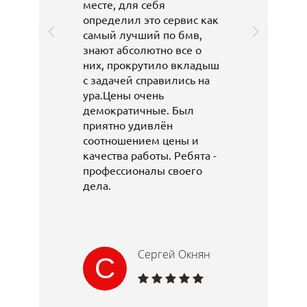
месте, для себя
определил это сервис как
самый лучший по бмв,
знают абсолютно все о
них, прокрутило вкладыш
с задачей справились на
ура.Цены очень
демократичные. Был
приятно удивлён
соотношением цены и
качества работы. Ребята -
профессионалы своего
дела.
Сергей Окнян
С