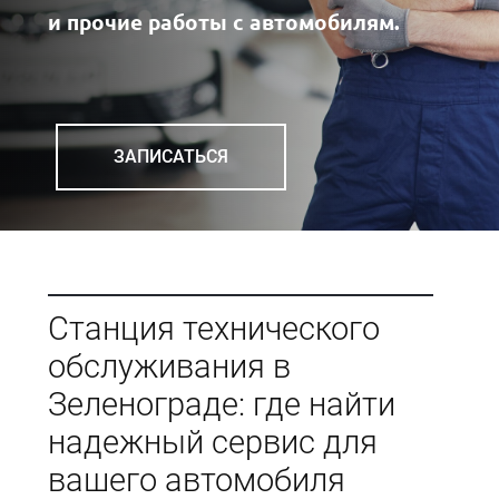
и прочие работы с автомобилям.
ЗАПИСАТЬСЯ
Станция технического
обслуживания в
Зеленограде: где найти
надежный сервис для
вашего автомобиля