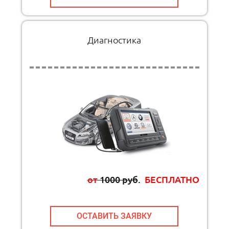
Диагностика
от
1000 руб
.
БЕСПЛАТНО
ОСТАВИТЬ ЗАЯВКУ