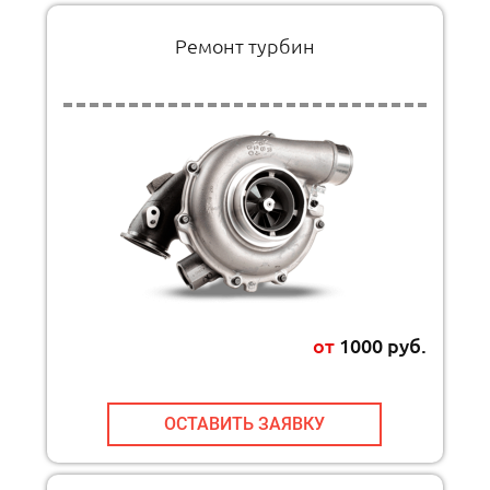
Ремонт турбин
от
1000 руб.
ОСТАВИТЬ ЗАЯВКУ