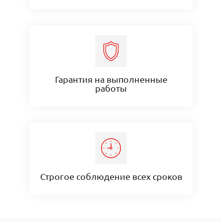
Гарантия на выполненные
работы
Строгое соблюдение всех сроков