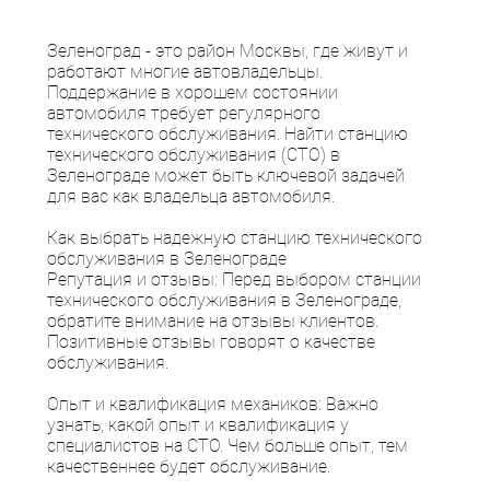
Зеленоград - это район Москвы, где живут и
работают многие автовладельцы.
Поддержание в хорошем состоянии
автомобиля требует регулярного
технического обслуживания. Найти станцию
технического обслуживания (СТО) в
Зеленограде может быть ключевой задачей
для вас как владельца автомобиля.
Как выбрать надежную станцию технического
обслуживания в Зеленограде
Репутация и отзывы: Перед выбором станции
технического обслуживания в Зеленограде,
обратите внимание на отзывы клиентов.
Позитивные отзывы говорят о качестве
обслуживания.
Опыт и квалификация механиков: Важно
узнать, какой опыт и квалификация у
специалистов на СТО. Чем больше опыт, тем
качественнее будет обслуживание.