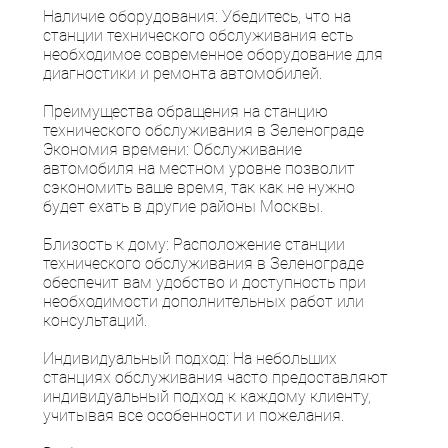
Наличие оборудования: Убедитесь, что на
станции технического обслуживания есть
необходимое современное оборудование для
диагностики и ремонта автомобилей.
Преимущества обращения на станцию
технического обслуживания в Зеленограде
Экономия времени: Обслуживание
автомобиля на местном уровне позволит
сэкономить ваше время, так как не нужно
будет ехать в другие районы Москвы.
Близость к дому: Расположение станции
технического обслуживания в Зеленограде
обеспечит вам удобство и доступность при
необходимости дополнительных работ или
консультаций.
Индивидуальный подход: На небольших
станциях обслуживания часто предоставляют
индивидуальный подход к каждому клиенту,
учитывая все особенности и пожелания.