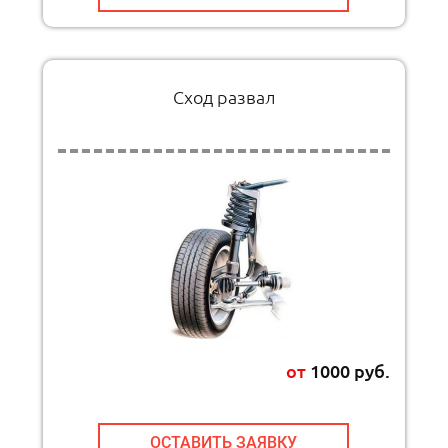
Cход развал
от
1000 руб.
ОСТАВИТЬ ЗАЯВКУ