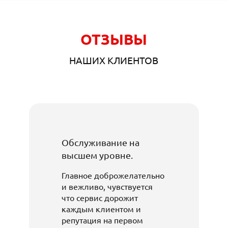
ОТЗЫВЫ
НАШИХ КЛИЕНТОВ
Обслуживание на
высшем уровне.
Главное доброжелательно
и вежливо, чувствуется
что сервис дорожит
каждым клиентом и
репутация на первом