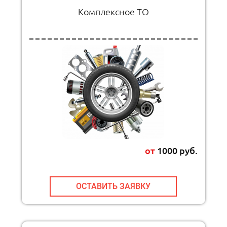
Комплексное ТО
от
1000 руб.
ОСТАВИТЬ ЗАЯВКУ