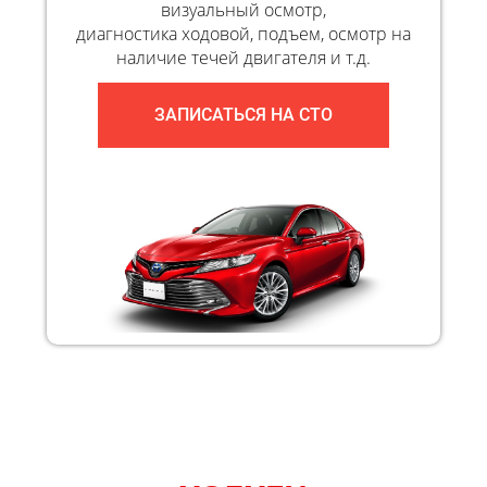
визуальный осмотр,
диагностика ходовой, подъем, осмотр на
наличие течей двигателя и т.д.
ЗАПИСАТЬСЯ НА СТО